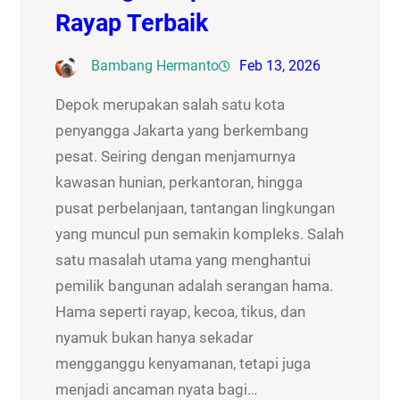
Rayap Terbaik
Bambang Hermanto
Feb 13, 2026
Depok merupakan salah satu kota
penyangga Jakarta yang berkembang
pesat. Seiring dengan menjamurnya
kawasan hunian, perkantoran, hingga
pusat perbelanjaan, tantangan lingkungan
yang muncul pun semakin kompleks. Salah
satu masalah utama yang menghantui
pemilik bangunan adalah serangan hama.
Hama seperti rayap, kecoa, tikus, dan
nyamuk bukan hanya sekadar
mengganggu kenyamanan, tetapi juga
menjadi ancaman nyata bagi…