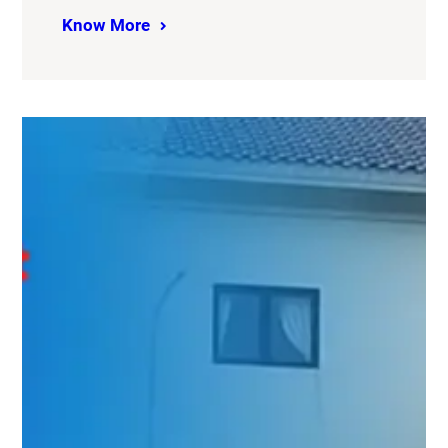
Know More