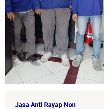
Jasa Anti Rayap Non