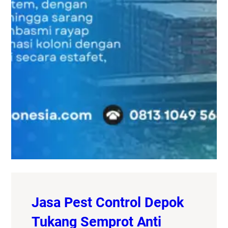
Jasa Pest Control Depok
Tukang Semprot Anti