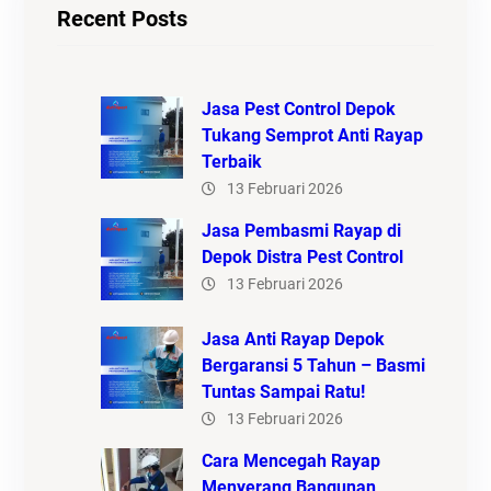
Recent Posts
Jasa Pest Control Depok
Tukang Semprot Anti Rayap
Terbaik
13 Februari 2026
Jasa Pembasmi Rayap di
Depok Distra Pest Control
13 Februari 2026
Jasa Anti Rayap Depok
Bergaransi 5 Tahun – Basmi
Tuntas Sampai Ratu!
13 Februari 2026
Cara Mencegah Rayap
Menyerang Bangunan