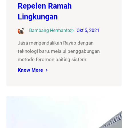
Repelen Ramah
Lingkungan
Bambang Hermanto
Okt 5, 2021
Jasa mengendalikan Rayap dengan
teknologi baru, melalui penggabungan
metode feromon baiting sistem
Know More