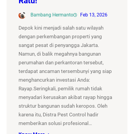
Ratu!
Bambang Hermanto
Feb 13, 2026
Depok kini menjadi salah satu wilayah
dengan perkembangan properti yang
sangat pesat di penyangga Jakarta.
Namun, di balik megahnya bangunan
perumahan dan perkantoran tersebut,
terdapat ancaman tersembunyi yang siap
menghancurkan investasi Anda:
Rayap.Seringkali, pemilik rumah tidak
menyadari kerusakan akibat rayap hingga
struktur bangunan sudah keropos. Oleh
karena itu, Distra Pest Control hadir
memberikan solusi profesional…