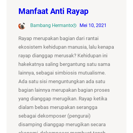
Manfaat Anti Rayap
Bambang Hermanto
Mei 10, 2021
Rayap merupakan bagian dari rantai
ekosistem kehidupan manusia, lalu kenapa
rayap dianggap merusak? Kehidupan ini
hakekatnya saling bergantung satu sama
lainnya, sebagai simbiosis mutualisme.
Ada satu sisi menguntungkan ada satu
bagian lainnya merupakan bagian proses
yang dianggap merugikan. Rayap ketika
dialam bebas merupakan serangga
sebagai dekomposer (pengurai)
disamping dianggap merugikan secara