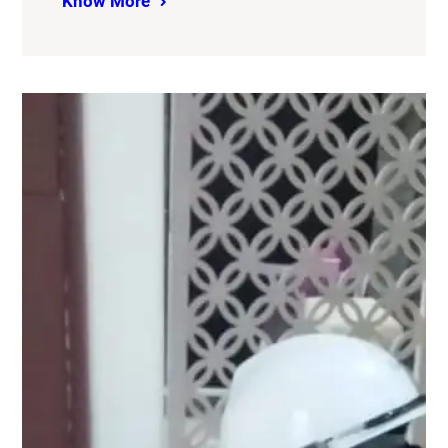
Know More