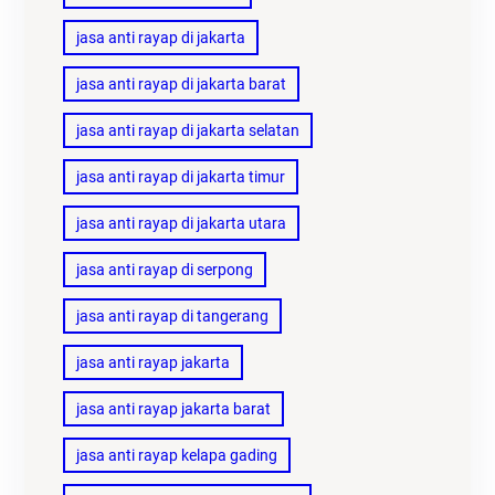
jasa anti rayap di jakarta
jasa anti rayap di jakarta barat
jasa anti rayap di jakarta selatan
jasa anti rayap di jakarta timur
jasa anti rayap di jakarta utara
jasa anti rayap di serpong
jasa anti rayap di tangerang
jasa anti rayap jakarta
jasa anti rayap jakarta barat
jasa anti rayap kelapa gading