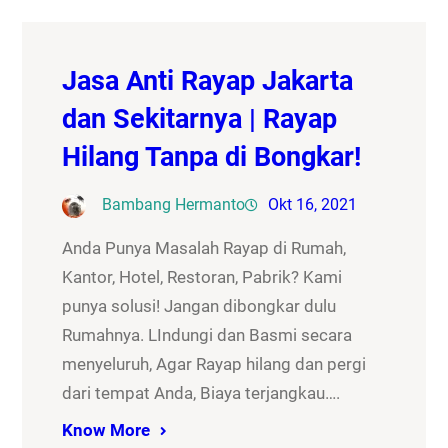
Jasa Anti Rayap Jakarta
dan Sekitarnya | Rayap
Hilang Tanpa di Bongkar!
Bambang Hermanto
Okt 16, 2021
Anda Punya Masalah Rayap di Rumah,
Kantor, Hotel, Restoran, Pabrik? Kami
punya solusi! Jangan dibongkar dulu
Rumahnya. LIndungi dan Basmi secara
menyeluruh, Agar Rayap hilang dan pergi
dari tempat Anda, Biaya terjangkau….
Know More