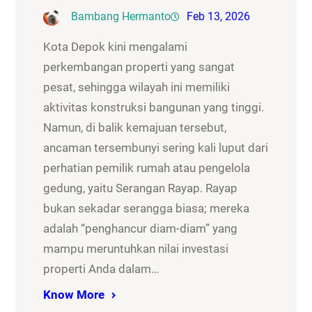
Bambang Hermanto
Feb 13, 2026
Kota Depok kini mengalami
perkembangan properti yang sangat
pesat, sehingga wilayah ini memiliki
aktivitas konstruksi bangunan yang tinggi.
Namun, di balik kemajuan tersebut,
ancaman tersembunyi sering kali luput dari
perhatian pemilik rumah atau pengelola
gedung, yaitu Serangan Rayap. Rayap
bukan sekadar serangga biasa; mereka
adalah “penghancur diam-diam” yang
mampu meruntuhkan nilai investasi
properti Anda dalam…
Know More