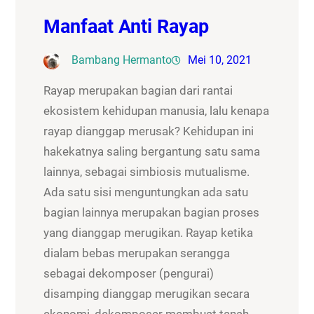
Manfaat Anti Rayap
Bambang Hermanto
Mei 10, 2021
Rayap merupakan bagian dari rantai
ekosistem kehidupan manusia, lalu kenapa
rayap dianggap merusak? Kehidupan ini
hakekatnya saling bergantung satu sama
lainnya, sebagai simbiosis mutualisme.
Ada satu sisi menguntungkan ada satu
bagian lainnya merupakan bagian proses
yang dianggap merugikan. Rayap ketika
dialam bebas merupakan serangga
sebagai dekomposer (pengurai)
disamping dianggap merugikan secara