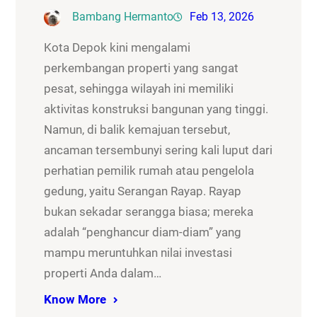
Bambang Hermanto
Feb 13, 2026
Kota Depok kini mengalami
perkembangan properti yang sangat
pesat, sehingga wilayah ini memiliki
aktivitas konstruksi bangunan yang tinggi.
Namun, di balik kemajuan tersebut,
ancaman tersembunyi sering kali luput dari
perhatian pemilik rumah atau pengelola
gedung, yaitu Serangan Rayap. Rayap
bukan sekadar serangga biasa; mereka
adalah “penghancur diam-diam” yang
mampu meruntuhkan nilai investasi
properti Anda dalam…
Know More