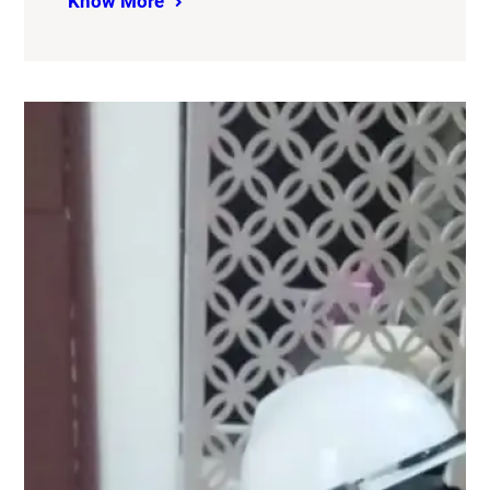
Know More