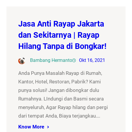
Jasa Anti Rayap Jakarta
dan Sekitarnya | Rayap
Hilang Tanpa di Bongkar!
Bambang Hermanto
Okt 16, 2021
Anda Punya Masalah Rayap di Rumah,
Kantor, Hotel, Restoran, Pabrik? Kami
punya solusi! Jangan dibongkar dulu
Rumahnya. LIndungi dan Basmi secara
menyeluruh, Agar Rayap hilang dan pergi
dari tempat Anda, Biaya terjangkau….
Know More