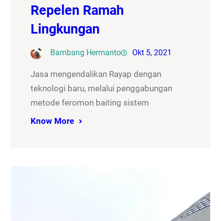
Repelen Ramah
Lingkungan
Bambang Hermanto
Okt 5, 2021
Jasa mengendalikan Rayap dengan
teknologi baru, melalui penggabungan
metode feromon baiting sistem
Know More