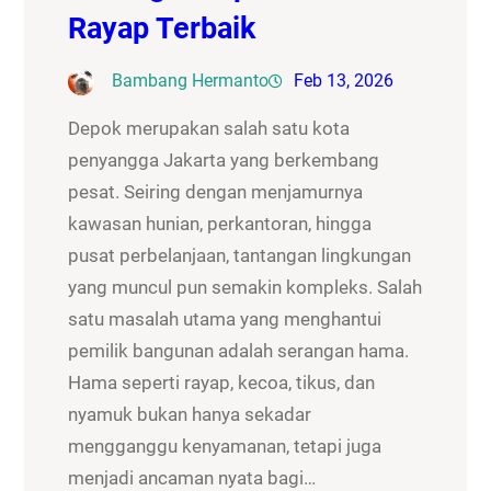
Rayap Terbaik
Bambang Hermanto
Feb 13, 2026
Depok merupakan salah satu kota
penyangga Jakarta yang berkembang
pesat. Seiring dengan menjamurnya
kawasan hunian, perkantoran, hingga
pusat perbelanjaan, tantangan lingkungan
yang muncul pun semakin kompleks. Salah
satu masalah utama yang menghantui
pemilik bangunan adalah serangan hama.
Hama seperti rayap, kecoa, tikus, dan
nyamuk bukan hanya sekadar
mengganggu kenyamanan, tetapi juga
menjadi ancaman nyata bagi…