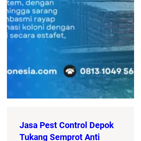
Jasa Pest Control Depok
Tukang Semprot Anti