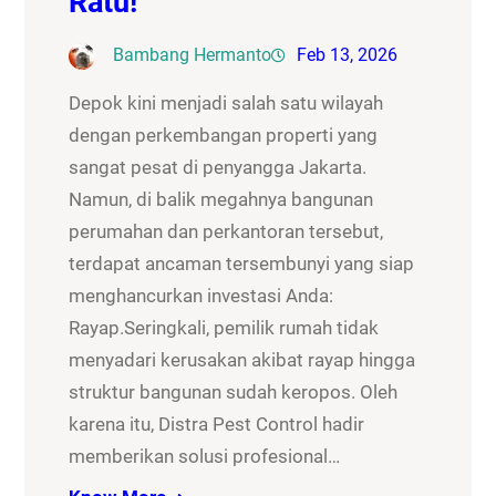
Ratu!
Bambang Hermanto
Feb 13, 2026
Depok kini menjadi salah satu wilayah
dengan perkembangan properti yang
sangat pesat di penyangga Jakarta.
Namun, di balik megahnya bangunan
perumahan dan perkantoran tersebut,
terdapat ancaman tersembunyi yang siap
menghancurkan investasi Anda:
Rayap.Seringkali, pemilik rumah tidak
menyadari kerusakan akibat rayap hingga
struktur bangunan sudah keropos. Oleh
karena itu, Distra Pest Control hadir
memberikan solusi profesional…