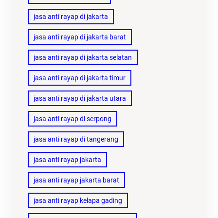
jasa anti rayap di jakarta
jasa anti rayap di jakarta barat
jasa anti rayap di jakarta selatan
jasa anti rayap di jakarta timur
jasa anti rayap di jakarta utara
jasa anti rayap di serpong
jasa anti rayap di tangerang
jasa anti rayap jakarta
jasa anti rayap jakarta barat
jasa anti rayap kelapa gading