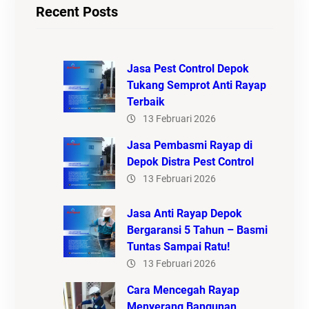
Recent Posts
Jasa Pest Control Depok
Tukang Semprot Anti Rayap
Terbaik
13 Februari 2026
Jasa Pembasmi Rayap di
Depok Distra Pest Control
13 Februari 2026
Jasa Anti Rayap Depok
Bergaransi 5 Tahun – Basmi
Tuntas Sampai Ratu!
13 Februari 2026
Cara Mencegah Rayap
Menyerang Bangunan