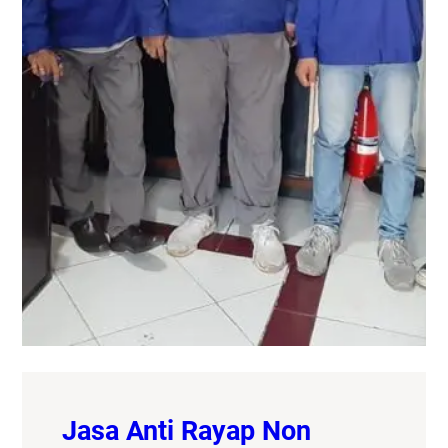
Jasa Anti Rayap Non