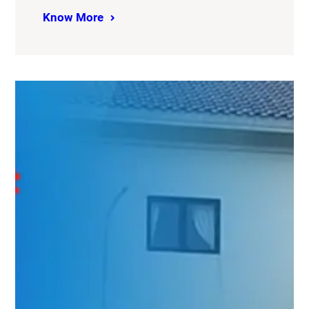
Know More