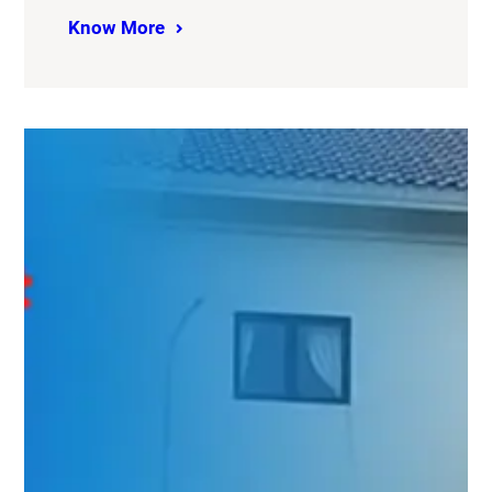
Know More