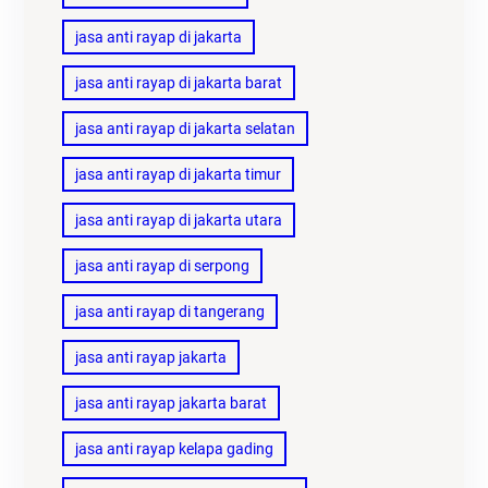
jasa anti rayap di jakarta
jasa anti rayap di jakarta barat
jasa anti rayap di jakarta selatan
jasa anti rayap di jakarta timur
jasa anti rayap di jakarta utara
jasa anti rayap di serpong
jasa anti rayap di tangerang
jasa anti rayap jakarta
jasa anti rayap jakarta barat
jasa anti rayap kelapa gading