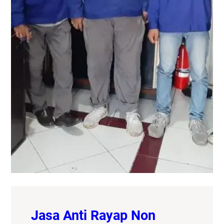
Jasa Anti Rayap Non