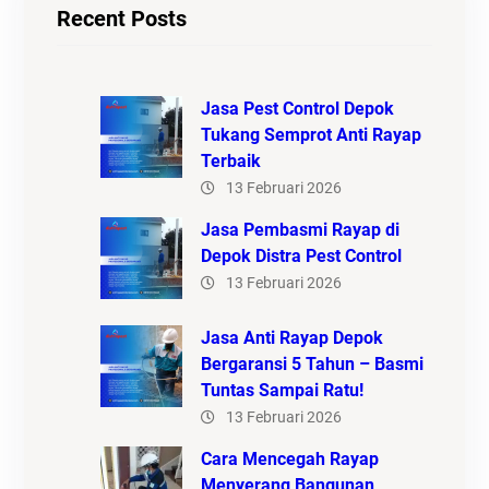
Recent Posts
Jasa Pest Control Depok
Tukang Semprot Anti Rayap
Terbaik
13 Februari 2026
Jasa Pembasmi Rayap di
Depok Distra Pest Control
13 Februari 2026
Jasa Anti Rayap Depok
Bergaransi 5 Tahun – Basmi
Tuntas Sampai Ratu!
13 Februari 2026
Cara Mencegah Rayap
Menyerang Bangunan