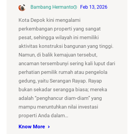
Bambang Hermanto
Feb 13, 2026
Kota Depok kini mengalami
perkembangan properti yang sangat
pesat, sehingga wilayah ini memiliki
aktivitas konstruksi bangunan yang tinggi.
Namun, di balik kemajuan tersebut,
ancaman tersembunyi sering kali luput dari
perhatian pemilik rumah atau pengelola
gedung, yaitu Serangan Rayap. Rayap
bukan sekadar serangga biasa; mereka
adalah “penghancur diam-diam” yang
mampu meruntuhkan nilai investasi
properti Anda dalam…
Know More