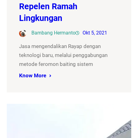
Repelen Ramah
Lingkungan
Bambang Hermanto
Okt 5, 2021
Jasa mengendalikan Rayap dengan
teknologi baru, melalui penggabungan
metode feromon baiting sistem
Know More