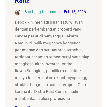
Ratu!
Bambang Hermanto
Feb 13, 2026
Depok kini menjadi salah satu wilayah
dengan perkembangan properti yang
sangat pesat di penyangga Jakarta.
Namun, di balik megahnya bangunan
perumahan dan perkantoran tersebut,
terdapat ancaman tersembunyi yang siap
menghancurkan investasi Anda:
Rayap.Seringkali, pemilik rumah tidak
menyadari kerusakan akibat rayap hingga
struktur bangunan sudah keropos. Oleh
karena itu, Distra Pest Control hadir
memberikan solusi profesional…