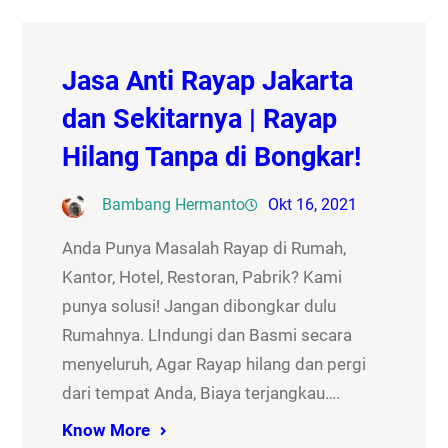
Jasa Anti Rayap Jakarta
dan Sekitarnya | Rayap
Hilang Tanpa di Bongkar!
Bambang Hermanto
Okt 16, 2021
Anda Punya Masalah Rayap di Rumah,
Kantor, Hotel, Restoran, Pabrik? Kami
punya solusi! Jangan dibongkar dulu
Rumahnya. LIndungi dan Basmi secara
menyeluruh, Agar Rayap hilang dan pergi
dari tempat Anda, Biaya terjangkau….
Know More