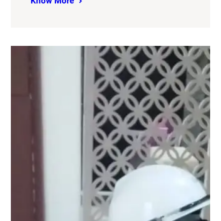
Know More