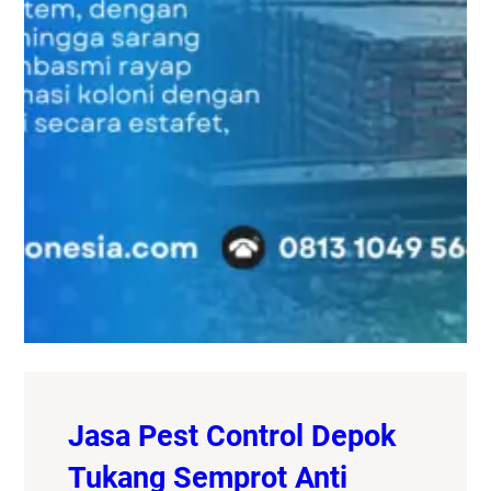
Jasa Pest Control Depok
Tukang Semprot Anti