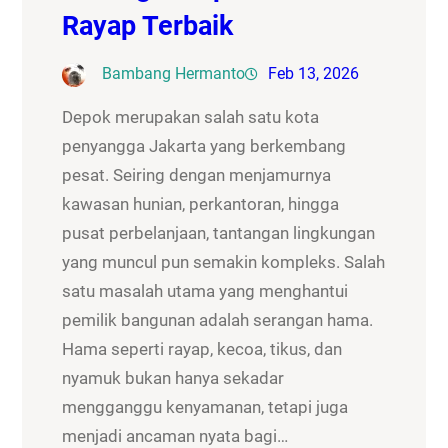
Rayap Terbaik
Bambang Hermanto
Feb 13, 2026
Depok merupakan salah satu kota
penyangga Jakarta yang berkembang
pesat. Seiring dengan menjamurnya
kawasan hunian, perkantoran, hingga
pusat perbelanjaan, tantangan lingkungan
yang muncul pun semakin kompleks. Salah
satu masalah utama yang menghantui
pemilik bangunan adalah serangan hama.
Hama seperti rayap, kecoa, tikus, dan
nyamuk bukan hanya sekadar
mengganggu kenyamanan, tetapi juga
menjadi ancaman nyata bagi…