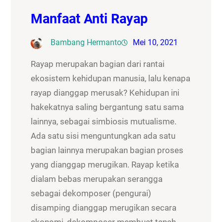
Manfaat Anti Rayap
Bambang Hermanto
Mei 10, 2021
Rayap merupakan bagian dari rantai
ekosistem kehidupan manusia, lalu kenapa
rayap dianggap merusak? Kehidupan ini
hakekatnya saling bergantung satu sama
lainnya, sebagai simbiosis mutualisme.
Ada satu sisi menguntungkan ada satu
bagian lainnya merupakan bagian proses
yang dianggap merugikan. Rayap ketika
dialam bebas merupakan serangga
sebagai dekomposer (pengurai)
disamping dianggap merugikan secara