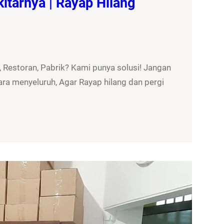
itarnya | Rayap Hilang
 Restoran, Pabrik? Kami punya solusi! Jangan
ra menyeluruh, Agar Rayap hilang dan pergi