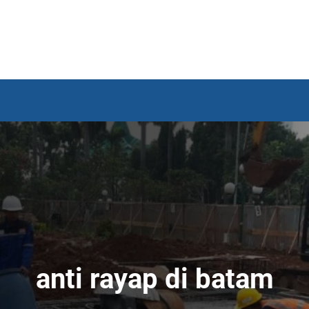
anti rayap di batam