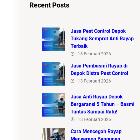
Recent Posts
Jasa Pest Control Depok
Tukang Semprot Anti Rayap
Terbaik
13 Februari 2026
Jasa Pembasmi Rayap di
Depok Distra Pest Control
13 Februari 2026
Jasa Anti Rayap Depok
Bergaransi 5 Tahun – Basmi
Tuntas Sampai Ratu!
13 Februari 2026
Cara Mencegah Rayap
Menyerang Bangunan