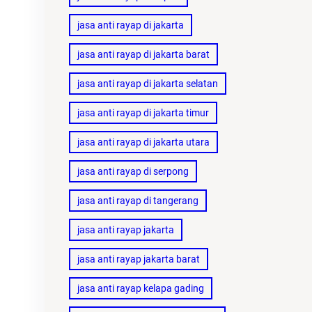
jasa anti rayap di jakarta
jasa anti rayap di jakarta barat
jasa anti rayap di jakarta selatan
jasa anti rayap di jakarta timur
jasa anti rayap di jakarta utara
jasa anti rayap di serpong
jasa anti rayap di tangerang
jasa anti rayap jakarta
jasa anti rayap jakarta barat
jasa anti rayap kelapa gading