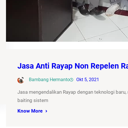
Jasa Anti Rayap Non Repelen 
Bambang Hermanto
Okt 5, 2021
Jasa mengendalikan Rayap dengan teknologi baru
baiting sistem
Know More