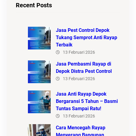
Recent Posts
Jasa Pest Control Depok
Tukang Semprot Anti Rayap
Terbaik
13 Februari 2026
Jasa Pembasmi Rayap di
Depok Distra Pest Control
13 Februari 2026
Jasa Anti Rayap Depok
Bergaransi 5 Tahun – Basmi
Tuntas Sampai Ratu!
13 Februari 2026
Cara Mencegah Rayap
Menyerang Bangunan