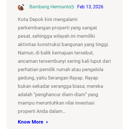
Bambang Hermanto
Feb 13, 2026
Kota Depok kini mengalami
perkembangan properti yang sangat
pesat, sehingga wilayah ini memiliki
aktivitas konstruksi bangunan yang tinggi.
Namun, di balik kemajuan tersebut,
ancaman tersembunyi sering kali luput dari
perhatian pemilik rumah atau pengelola
gedung, yaitu Serangan Rayap. Rayap
bukan sekadar serangga biasa; mereka
adalah “penghancur diam-diam” yang
mampu meruntuhkan nilai investasi
properti Anda dalam…
Know More