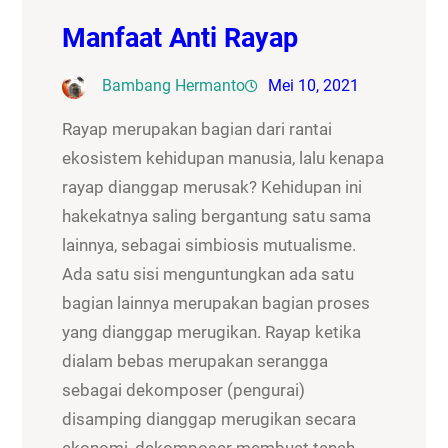
Manfaat Anti Rayap
Bambang Hermanto
Mei 10, 2021
Rayap merupakan bagian dari rantai
ekosistem kehidupan manusia, lalu kenapa
rayap dianggap merusak? Kehidupan ini
hakekatnya saling bergantung satu sama
lainnya, sebagai simbiosis mutualisme.
Ada satu sisi menguntungkan ada satu
bagian lainnya merupakan bagian proses
yang dianggap merugikan. Rayap ketika
dialam bebas merupakan serangga
sebagai dekomposer (pengurai)
disamping dianggap merugikan secara