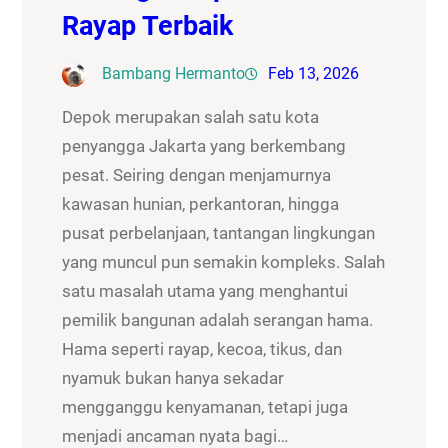
Rayap Terbaik
Bambang Hermanto
Feb 13, 2026
Depok merupakan salah satu kota
penyangga Jakarta yang berkembang
pesat. Seiring dengan menjamurnya
kawasan hunian, perkantoran, hingga
pusat perbelanjaan, tantangan lingkungan
yang muncul pun semakin kompleks. Salah
satu masalah utama yang menghantui
pemilik bangunan adalah serangan hama.
Hama seperti rayap, kecoa, tikus, dan
nyamuk bukan hanya sekadar
mengganggu kenyamanan, tetapi juga
menjadi ancaman nyata bagi…