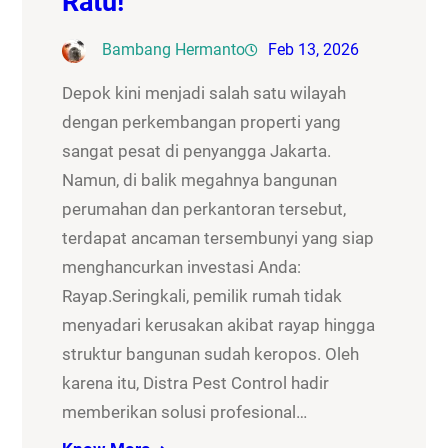
Ratu!
Bambang Hermanto
Feb 13, 2026
Depok kini menjadi salah satu wilayah
dengan perkembangan properti yang
sangat pesat di penyangga Jakarta.
Namun, di balik megahnya bangunan
perumahan dan perkantoran tersebut,
terdapat ancaman tersembunyi yang siap
menghancurkan investasi Anda:
Rayap.Seringkali, pemilik rumah tidak
menyadari kerusakan akibat rayap hingga
struktur bangunan sudah keropos. Oleh
karena itu, Distra Pest Control hadir
memberikan solusi profesional…