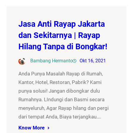
Jasa Anti Rayap Jakarta
dan Sekitarnya | Rayap
Hilang Tanpa di Bongkar!
Bambang Hermanto
Okt 16, 2021
Anda Punya Masalah Rayap di Rumah,
Kantor, Hotel, Restoran, Pabrik? Kami
punya solusi! Jangan dibongkar dulu
Rumahnya. LIndungi dan Basmi secara
menyeluruh, Agar Rayap hilang dan pergi
dari tempat Anda, Biaya terjangkau….
Know More