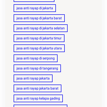
jasa anti rayap di jakarta
jasa anti rayap di jakarta barat
jasa anti rayap di jakarta selatan
jasa anti rayap di jakarta timur
jasa anti rayap di jakarta utara
jasa anti rayap di serpong
jasa anti rayap di tangerang
jasa anti rayap jakarta
jasa anti rayap jakarta barat
jasa anti rayap kelapa gading