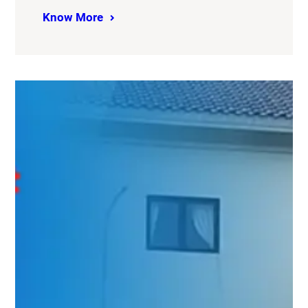
Know More