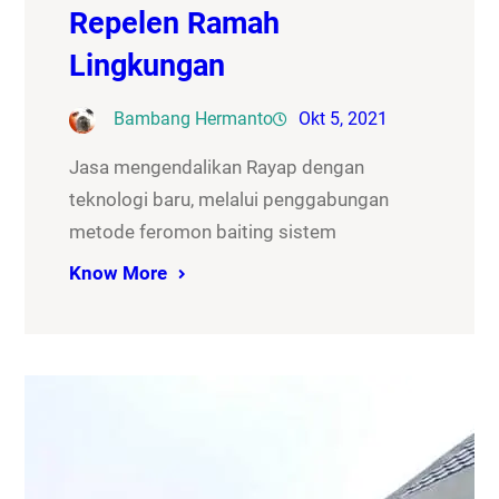
Repelen Ramah
Lingkungan
Bambang Hermanto
Okt 5, 2021
Jasa mengendalikan Rayap dengan
teknologi baru, melalui penggabungan
metode feromon baiting sistem
Know More