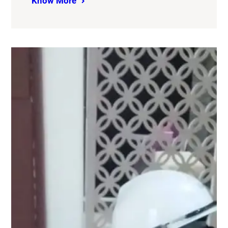
Know More