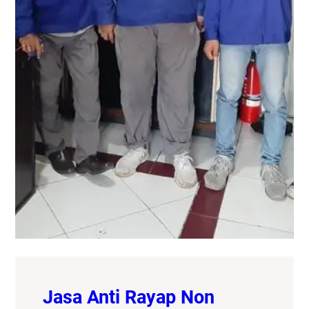
Jasa Anti Rayap Non