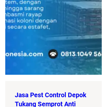
Jasa Pest Control Depok
Tukang Semprot Anti