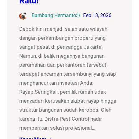
Ratu!
Bambang Hermanto
Feb 13, 2026
Depok kini menjadi salah satu wilayah
dengan perkembangan properti yang
sangat pesat di penyangga Jakarta.
Namun, di balik megahnya bangunan
perumahan dan perkantoran tersebut,
terdapat ancaman tersembunyi yang siap
menghancurkan investasi Anda:
Rayap.Seringkali, pemilik rumah tidak
menyadari kerusakan akibat rayap hingga
struktur bangunan sudah keropos. Oleh
karena itu, Distra Pest Control hadir
memberikan solusi profesional…