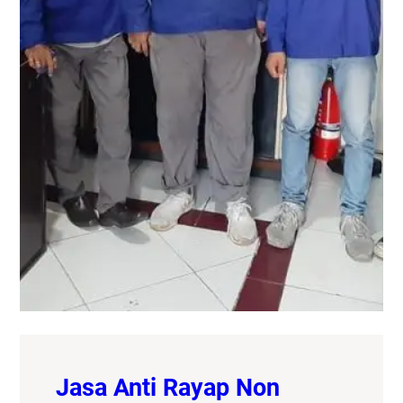
Jasa Anti Rayap Non