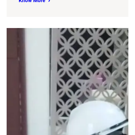
Know More