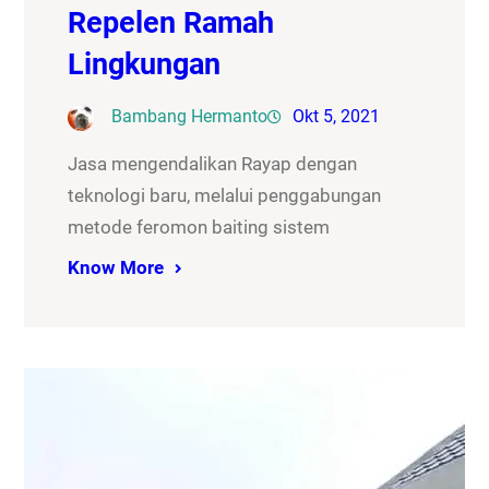
Repelen Ramah
Lingkungan
Bambang Hermanto
Okt 5, 2021
Jasa mengendalikan Rayap dengan
teknologi baru, melalui penggabungan
metode feromon baiting sistem
Know More