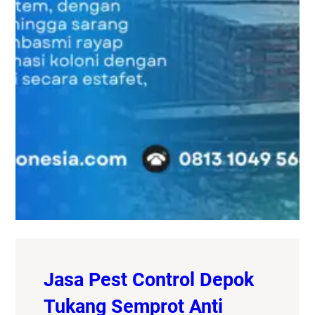
Jasa Pest Control Depok
Tukang Semprot Anti