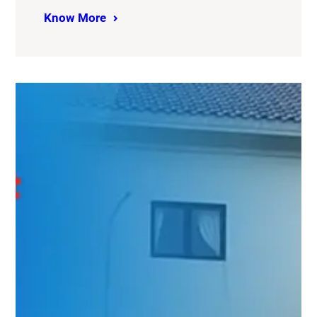
Know More