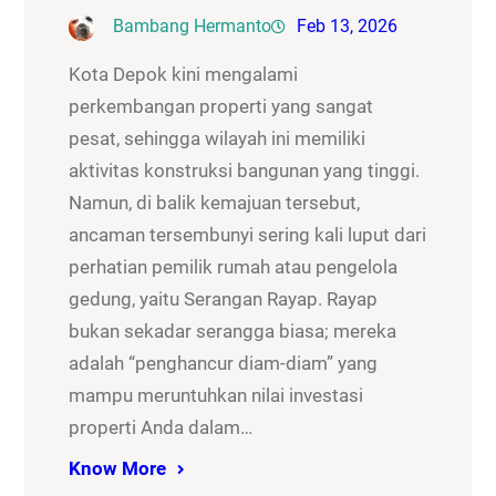
Bambang Hermanto
Feb 13, 2026
Kota Depok kini mengalami
perkembangan properti yang sangat
pesat, sehingga wilayah ini memiliki
aktivitas konstruksi bangunan yang tinggi.
Namun, di balik kemajuan tersebut,
ancaman tersembunyi sering kali luput dari
perhatian pemilik rumah atau pengelola
gedung, yaitu Serangan Rayap. Rayap
bukan sekadar serangga biasa; mereka
adalah “penghancur diam-diam” yang
mampu meruntuhkan nilai investasi
properti Anda dalam…
Know More