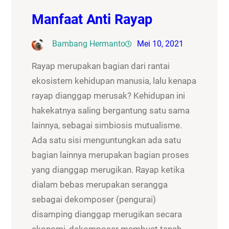
Manfaat Anti Rayap
Bambang Hermanto
Mei 10, 2021
Rayap merupakan bagian dari rantai
ekosistem kehidupan manusia, lalu kenapa
rayap dianggap merusak? Kehidupan ini
hakekatnya saling bergantung satu sama
lainnya, sebagai simbiosis mutualisme.
Ada satu sisi menguntungkan ada satu
bagian lainnya merupakan bagian proses
yang dianggap merugikan. Rayap ketika
dialam bebas merupakan serangga
sebagai dekomposer (pengurai)
disamping dianggap merugikan secara