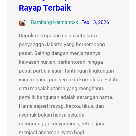
Rayap Terbaik
Bambang Hermanto
Feb 13, 2026
Depok merupakan salah satu kota
penyangga Jakarta yang berkembang
pesat. Seiring dengan menjamurnya
kawasan hunian, perkantoran, hingga
pusat perbelanjaan, tantangan lingkungan
yang muncul pun semakin kompleks. Salah
satu masalah utama yang menghantui
pemilik bangunan adalah serangan hama.
Hama seperti rayap, kecoa, tikus, dan
nyamuk bukan hanya sekadar
mengganggu kenyamanan, tetapi juga
menjadi ancaman nyata bagi…