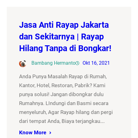
Jasa Anti Rayap Jakarta
dan Sekitarnya | Rayap
Hilang Tanpa di Bongkar!
Bambang Hermanto
Okt 16, 2021
Anda Punya Masalah Rayap di Rumah,
Kantor, Hotel, Restoran, Pabrik? Kami
punya solusi! Jangan dibongkar dulu
Rumahnya. LIndungi dan Basmi secara
menyeluruh, Agar Rayap hilang dan pergi
dari tempat Anda, Biaya terjangkau….
Know More