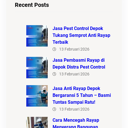
Recent Posts
Jasa Pest Control Depok
Tukang Semprot Anti Rayap
Terbaik
13 Februari 2026
Jasa Pembasmi Rayap di
Depok Distra Pest Control
13 Februari 2026
Jasa Anti Rayap Depok
Bergaransi 5 Tahun – Basmi
Tuntas Sampai Ratu!
13 Februari 2026
Cara Mencegah Rayap
Menyerang Bangunan