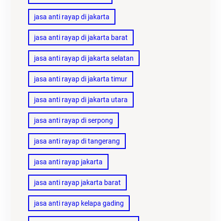
jasa anti rayap di jakarta
jasa anti rayap di jakarta barat
jasa anti rayap di jakarta selatan
jasa anti rayap di jakarta timur
jasa anti rayap di jakarta utara
jasa anti rayap di serpong
jasa anti rayap di tangerang
jasa anti rayap jakarta
jasa anti rayap jakarta barat
jasa anti rayap kelapa gading