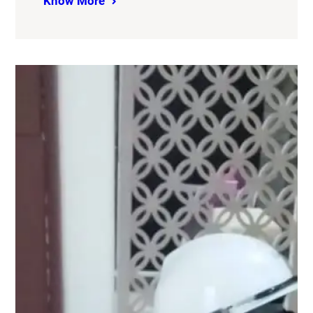
Know More