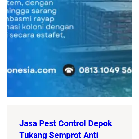
Jasa Pest Control Depok
Tukang Semprot Anti