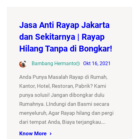
Jasa Anti Rayap Jakarta
dan Sekitarnya | Rayap
Hilang Tanpa di Bongkar!
Bambang Hermanto
Okt 16, 2021
Anda Punya Masalah Rayap di Rumah,
Kantor, Hotel, Restoran, Pabrik? Kami
punya solusi! Jangan dibongkar dulu
Rumahnya. LIndungi dan Basmi secara
menyeluruh, Agar Rayap hilang dan pergi
dari tempat Anda, Biaya terjangkau….
Know More