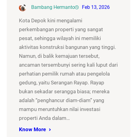
Bambang Hermanto
Feb 13, 2026
Kota Depok kini mengalami
perkembangan properti yang sangat
pesat, sehingga wilayah ini memiliki
aktivitas konstruksi bangunan yang tinggi.
Namun, di balik kemajuan tersebut,
ancaman tersembunyi sering kali luput dari
perhatian pemilik rumah atau pengelola
gedung, yaitu Serangan Rayap. Rayap
bukan sekadar serangga biasa; mereka
adalah “penghancur diam-diam” yang
mampu meruntuhkan nilai investasi
properti Anda dalam…
Know More