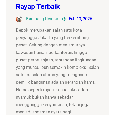
Rayap Terbaik
Bambang Hermanto
Feb 13, 2026
Depok merupakan salah satu kota
penyangga Jakarta yang berkembang
pesat. Seiring dengan menjamurnya
kawasan hunian, perkantoran, hingga
pusat perbelanjaan, tantangan lingkungan
yang muncul pun semakin kompleks. Salah
satu masalah utama yang menghantui
pemilik bangunan adalah serangan hama.
Hama seperti rayap, kecoa, tikus, dan
nyamuk bukan hanya sekadar
mengganggu kenyamanan, tetapi juga
menjadi ancaman nyata bagi…