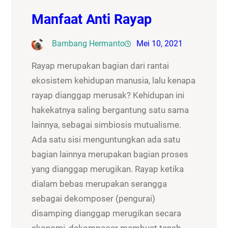
Manfaat Anti Rayap
Bambang Hermanto
Mei 10, 2021
Rayap merupakan bagian dari rantai
ekosistem kehidupan manusia, lalu kenapa
rayap dianggap merusak? Kehidupan ini
hakekatnya saling bergantung satu sama
lainnya, sebagai simbiosis mutualisme.
Ada satu sisi menguntungkan ada satu
bagian lainnya merupakan bagian proses
yang dianggap merugikan. Rayap ketika
dialam bebas merupakan serangga
sebagai dekomposer (pengurai)
disamping dianggap merugikan secara