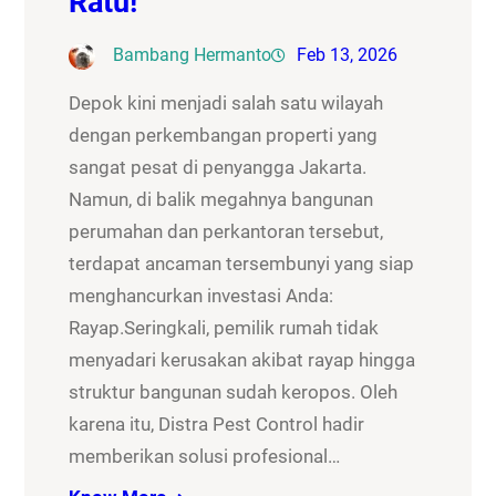
Ratu!
Bambang Hermanto
Feb 13, 2026
Depok kini menjadi salah satu wilayah
dengan perkembangan properti yang
sangat pesat di penyangga Jakarta.
Namun, di balik megahnya bangunan
perumahan dan perkantoran tersebut,
terdapat ancaman tersembunyi yang siap
menghancurkan investasi Anda:
Rayap.Seringkali, pemilik rumah tidak
menyadari kerusakan akibat rayap hingga
struktur bangunan sudah keropos. Oleh
karena itu, Distra Pest Control hadir
memberikan solusi profesional…