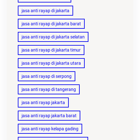
jasa anti rayap di jakarta
jasa anti rayap di jakarta barat
jasa anti rayap di jakarta selatan
jasa anti rayap di jakarta timur
jasa anti rayap di jakarta utara
jasa anti rayap di serpong
jasa anti rayap di tangerang
jasa anti rayap jakarta
jasa anti rayap jakarta barat
jasa anti rayap kelapa gading