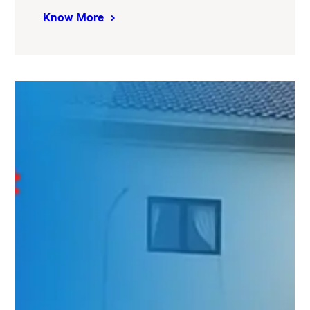
Know More