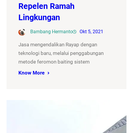
Repelen Ramah
Lingkungan
Bambang Hermanto
Okt 5, 2021
Jasa mengendalikan Rayap dengan
teknologi baru, melalui penggabungan
metode feromon baiting sistem
Know More