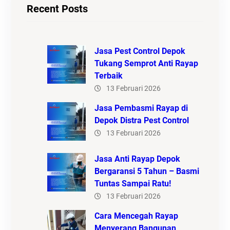
Recent Posts
Jasa Pest Control Depok
Tukang Semprot Anti Rayap
Terbaik
13 Februari 2026
Jasa Pembasmi Rayap di
Depok Distra Pest Control
13 Februari 2026
Jasa Anti Rayap Depok
Bergaransi 5 Tahun – Basmi
Tuntas Sampai Ratu!
13 Februari 2026
Cara Mencegah Rayap
Menyerang Bangunan