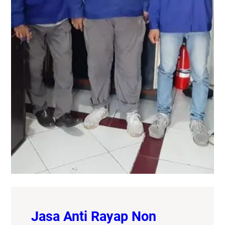
Jasa Anti Rayap Non