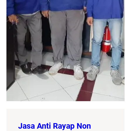
Jasa Anti Rayap Non