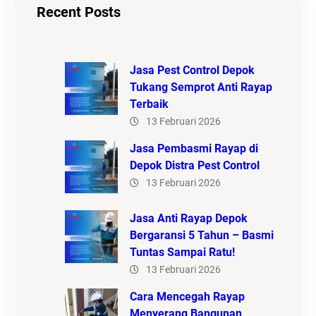
Recent Posts
Jasa Pest Control Depok
Tukang Semprot Anti Rayap
Terbaik
13 Februari 2026
Jasa Pembasmi Rayap di
Depok Distra Pest Control
13 Februari 2026
Jasa Anti Rayap Depok
Bergaransi 5 Tahun – Basmi
Tuntas Sampai Ratu!
13 Februari 2026
Cara Mencegah Rayap
Menyerang Bangunan