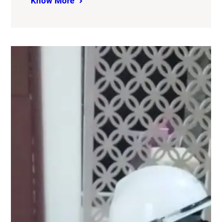
Know More