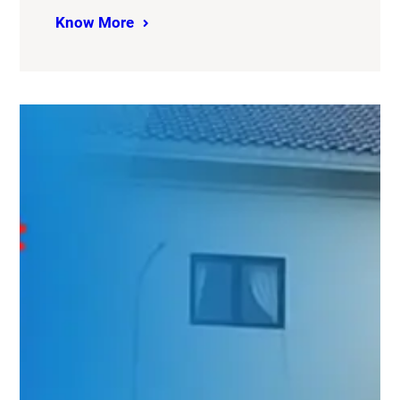
Know More