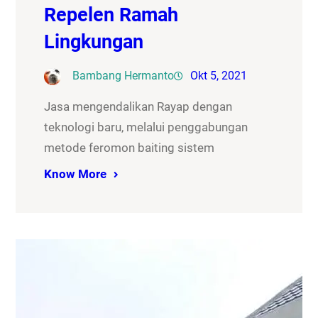
Repelen Ramah
Lingkungan
Bambang Hermanto
Okt 5, 2021
Jasa mengendalikan Rayap dengan
teknologi baru, melalui penggabungan
metode feromon baiting sistem
Know More