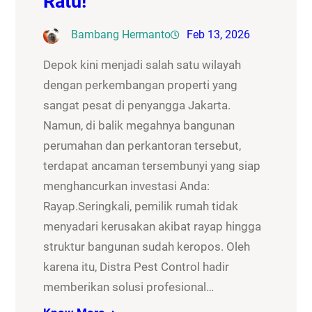
Ratu!
Bambang Hermanto
Feb 13, 2026
Depok kini menjadi salah satu wilayah
dengan perkembangan properti yang
sangat pesat di penyangga Jakarta.
Namun, di balik megahnya bangunan
perumahan dan perkantoran tersebut,
terdapat ancaman tersembunyi yang siap
menghancurkan investasi Anda:
Rayap.Seringkali, pemilik rumah tidak
menyadari kerusakan akibat rayap hingga
struktur bangunan sudah keropos. Oleh
karena itu, Distra Pest Control hadir
memberikan solusi profesional…