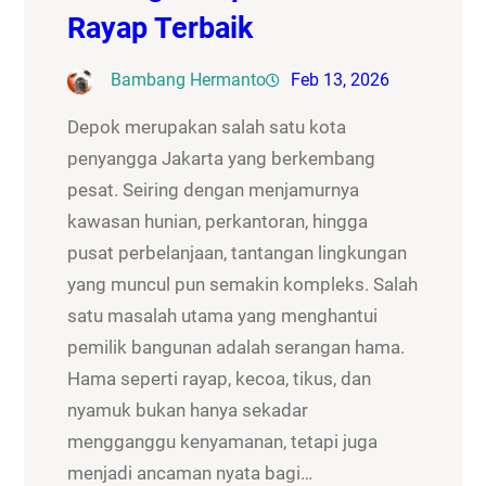
Rayap Terbaik
Bambang Hermanto
Feb 13, 2026
Depok merupakan salah satu kota
penyangga Jakarta yang berkembang
pesat. Seiring dengan menjamurnya
kawasan hunian, perkantoran, hingga
pusat perbelanjaan, tantangan lingkungan
yang muncul pun semakin kompleks. Salah
satu masalah utama yang menghantui
pemilik bangunan adalah serangan hama.
Hama seperti rayap, kecoa, tikus, dan
nyamuk bukan hanya sekadar
mengganggu kenyamanan, tetapi juga
menjadi ancaman nyata bagi…