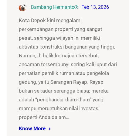
Bambang Hermanto
Feb 13, 2026
Kota Depok kini mengalami
perkembangan properti yang sangat
pesat, sehingga wilayah ini memiliki
aktivitas konstruksi bangunan yang tinggi.
Namun, di balik kemajuan tersebut,
ancaman tersembunyi sering kali luput dari
perhatian pemilik rumah atau pengelola
gedung, yaitu Serangan Rayap. Rayap
bukan sekadar serangga biasa; mereka
adalah “penghancur diam-diam” yang
mampu meruntuhkan nilai investasi
properti Anda dalam…
Know More