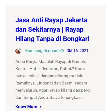
Jasa Anti Rayap Jakarta
dan Sekitarnya | Rayap
Hilang Tanpa di Bongkar!
Bambang Hermanto
Okt 16, 2021
Anda Punya Masalah Rayap di Rumah,
Kantor, Hotel, Restoran, Pabrik? Kami
punya solusi! Jangan dibongkar dulu
Rumahnya. LIndungi dan Basmi secara
menyeluruh, Agar Rayap hilang dan pergi
dari tempat Anda, Biaya terjangkau….
Know More