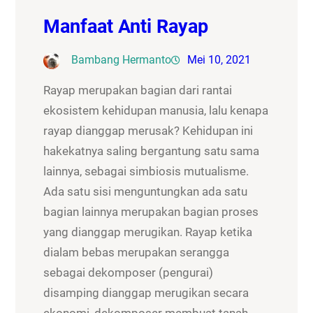
Manfaat Anti Rayap
Bambang Hermanto
Mei 10, 2021
Rayap merupakan bagian dari rantai
ekosistem kehidupan manusia, lalu kenapa
rayap dianggap merusak? Kehidupan ini
hakekatnya saling bergantung satu sama
lainnya, sebagai simbiosis mutualisme.
Ada satu sisi menguntungkan ada satu
bagian lainnya merupakan bagian proses
yang dianggap merugikan. Rayap ketika
dialam bebas merupakan serangga
sebagai dekomposer (pengurai)
disamping dianggap merugikan secara