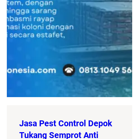
Jasa Pest Control Depok
Tukang Semprot Anti