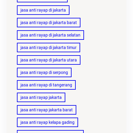
jasa anti rayap di jakarta
jasa anti rayap di jakarta barat
jasa anti rayap di jakarta selatan
jasa anti rayap di jakarta timur
jasa anti rayap di jakarta utara
jasa anti rayap di serpong
jasa anti rayap di tangerang
jasa anti rayap jakarta
jasa anti rayap jakarta barat
jasa anti rayap kelapa gading