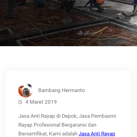
Bambang Hermanto
4 Maret 2019
Jasa Anti Rayap di Depok, Jasa Pembasmi
Rayap Profesional Bergaransi dan
Bersertifikat, Kami adalah
Jasa Anti Rayap