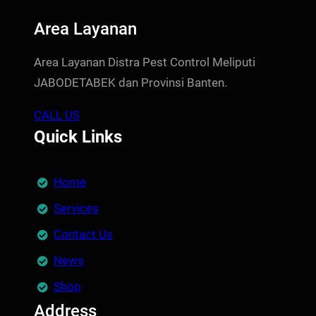
Area Layanan
Area Layanan Distra Pest Control Meliputi
JABODETABEK dan Provinsi Banten.
CALL US
Quick Links
Home
Services
Contact Us
News
Shop
Address