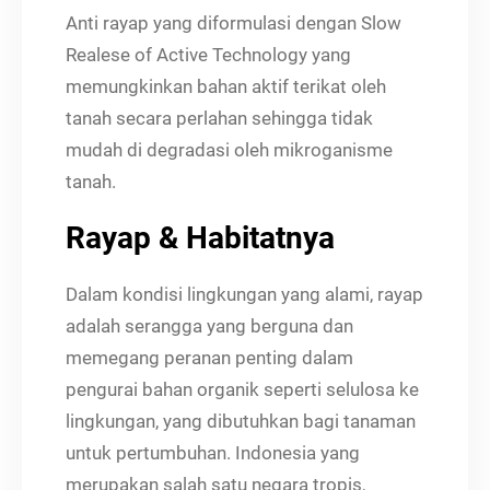
Anti rayap yang diformulasi dengan Slow
Realese of Active Technology yang
memungkinkan bahan aktif terikat oleh
tanah secara perlahan sehingga tidak
mudah di degradasi oleh mikroganisme
tanah.
Rayap & Habitatnya
Dalam kondisi lingkungan yang alami, rayap
adalah serangga yang berguna dan
memegang peranan penting dalam
pengurai bahan organik seperti selulosa ke
lingkungan, yang dibutuhkan bagi tanaman
untuk pertumbuhan. Indonesia yang
merupakan salah satu negara tropis,