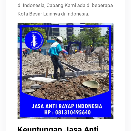
di Indonesia, Cabang Kami ada di beberapa
Kota Besar Lainnya di Indonesia.
Keuntungan Jasa Anti