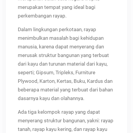
merupakan tempat yang ideal bagi
perkembangan rayap.
Dalam lingkungan perkotaan, rayap
menimbulkan masalah bagi kehidupan
manusia, karena dapat menyerang dan
merusak struktur bangunan yang terbuat
dari kayu dan turunan material dari kayu,
seperti; Gipsum, Tripleks, Furniture
Plywood, Karton, Kertas, Buku, Kardus dan
beberapa material yang terbuat dari bahan
dasarnya kayu dan olahannya.
Ada tiga kelompok rayap yang dapat
menyerang struktur bangunan, yakni: rayap
tanah, rayap kayu kering, dan rayap kayu