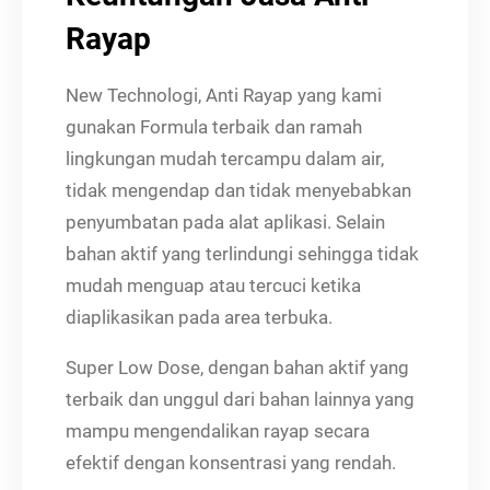
Rayap
New Technologi, Anti Rayap yang kami
gunakan Formula terbaik dan ramah
lingkungan mudah tercampu dalam air,
tidak mengendap dan tidak menyebabkan
penyumbatan pada alat aplikasi. Selain
bahan aktif yang terlindungi sehingga tidak
mudah menguap atau tercuci ketika
diaplikasikan pada area terbuka.
Super Low Dose, dengan bahan aktif yang
terbaik dan unggul dari bahan lainnya yang
mampu mengendalikan rayap secara
efektif dengan konsentrasi yang rendah.