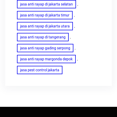
, 
jasa anti rayap di jakarta selatan
, 
jasa anti rayap di jakarta timur
, 
jasa anti rayap di jakarta utara
, 
jasa anti rayap di tangerang
, 
jasa anti rayap gading serpong
, 
jasa anti rayap margonda depok
jasa pest control jakarta