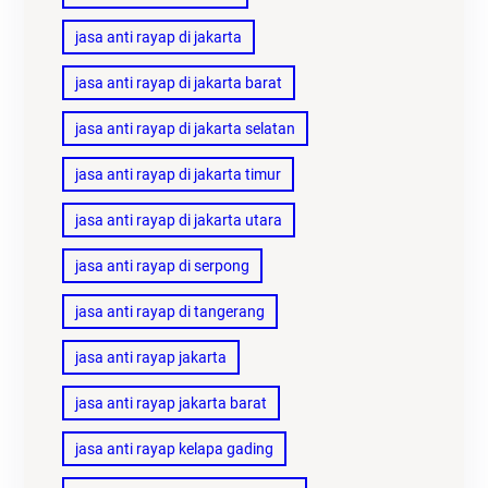
jasa anti rayap di jakarta
jasa anti rayap di jakarta barat
jasa anti rayap di jakarta selatan
jasa anti rayap di jakarta timur
jasa anti rayap di jakarta utara
jasa anti rayap di serpong
jasa anti rayap di tangerang
jasa anti rayap jakarta
jasa anti rayap jakarta barat
jasa anti rayap kelapa gading