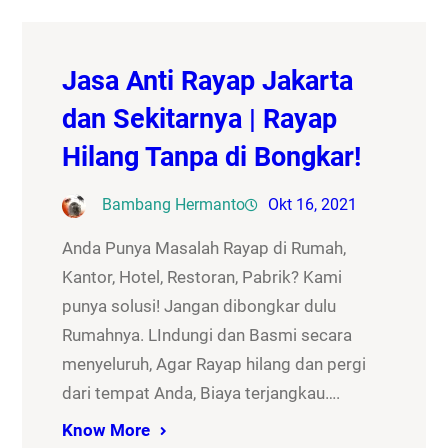
Jasa Anti Rayap Jakarta
dan Sekitarnya | Rayap
Hilang Tanpa di Bongkar!
Bambang Hermanto
Okt 16, 2021
Anda Punya Masalah Rayap di Rumah,
Kantor, Hotel, Restoran, Pabrik? Kami
punya solusi! Jangan dibongkar dulu
Rumahnya. LIndungi dan Basmi secara
menyeluruh, Agar Rayap hilang dan pergi
dari tempat Anda, Biaya terjangkau….
Know More