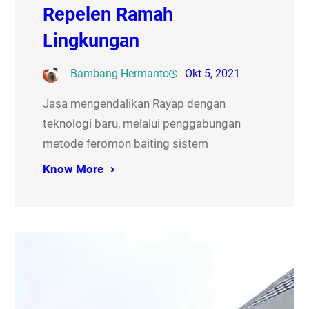
Repelen Ramah
Lingkungan
Bambang Hermanto
Okt 5, 2021
Jasa mengendalikan Rayap dengan
teknologi baru, melalui penggabungan
metode feromon baiting sistem
Know More