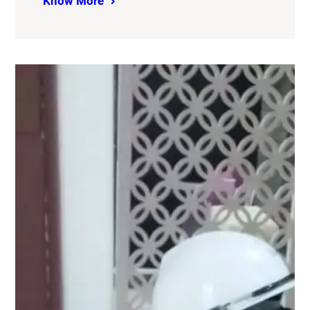
Know More