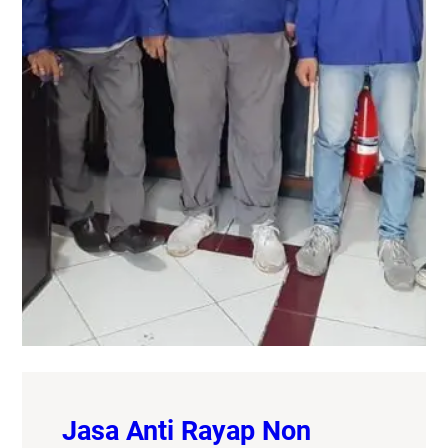
Jasa Anti Rayap Non