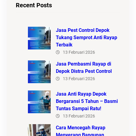
Recent Posts
Jasa Pest Control Depok
Tukang Semprot Anti Rayap
Terbaik
13 Februari 2026
Jasa Pembasmi Rayap di
Depok Distra Pest Control
13 Februari 2026
Jasa Anti Rayap Depok
Bergaransi 5 Tahun – Basmi
Tuntas Sampai Ratu!
13 Februari 2026
Cara Mencegah Rayap
Menyerang Bangunan