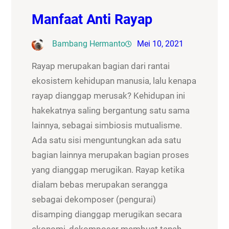
Manfaat Anti Rayap
Bambang Hermanto
Mei 10, 2021
Rayap merupakan bagian dari rantai
ekosistem kehidupan manusia, lalu kenapa
rayap dianggap merusak? Kehidupan ini
hakekatnya saling bergantung satu sama
lainnya, sebagai simbiosis mutualisme.
Ada satu sisi menguntungkan ada satu
bagian lainnya merupakan bagian proses
yang dianggap merugikan. Rayap ketika
dialam bebas merupakan serangga
sebagai dekomposer (pengurai)
disamping dianggap merugikan secara