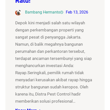
Ratu!
Bambang Hermanto
Feb 13, 2026
Depok kini menjadi salah satu wilayah
dengan perkembangan properti yang
sangat pesat di penyangga Jakarta.
Namun, di balik megahnya bangunan
perumahan dan perkantoran tersebut,
terdapat ancaman tersembunyi yang siap
menghancurkan investasi Anda:
Rayap.Seringkali, pemilik rumah tidak
menyadari kerusakan akibat rayap hingga
struktur bangunan sudah keropos. Oleh
karena itu, Distra Pest Control hadir
memberikan solusi profesional…