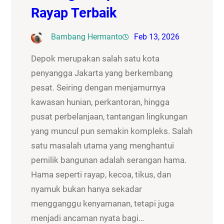
Rayap Terbaik
Bambang Hermanto
Feb 13, 2026
Depok merupakan salah satu kota
penyangga Jakarta yang berkembang
pesat. Seiring dengan menjamurnya
kawasan hunian, perkantoran, hingga
pusat perbelanjaan, tantangan lingkungan
yang muncul pun semakin kompleks. Salah
satu masalah utama yang menghantui
pemilik bangunan adalah serangan hama.
Hama seperti rayap, kecoa, tikus, dan
nyamuk bukan hanya sekadar
mengganggu kenyamanan, tetapi juga
menjadi ancaman nyata bagi…