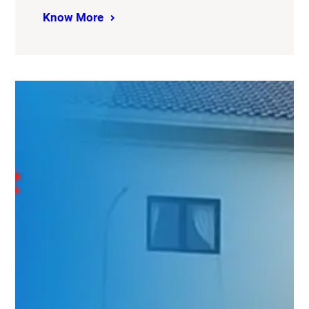
Know More