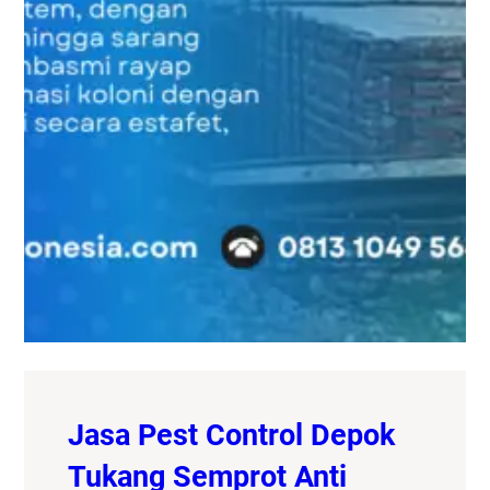
Jasa Pest Control Depok
Tukang Semprot Anti