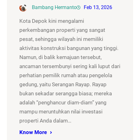
Bambang Hermanto
Feb 13, 2026
Kota Depok kini mengalami
perkembangan properti yang sangat
pesat, sehingga wilayah ini memiliki
aktivitas konstruksi bangunan yang tinggi.
Namun, di balik kemajuan tersebut,
ancaman tersembunyi sering kali luput dari
perhatian pemilik rumah atau pengelola
gedung, yaitu Serangan Rayap. Rayap
bukan sekadar serangga biasa; mereka
adalah “penghancur diam-diam” yang
mampu meruntuhkan nilai investasi
properti Anda dalam…
Know More