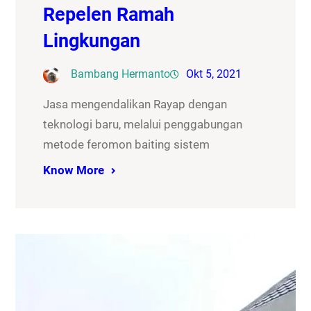
Repelen Ramah
Lingkungan
Bambang Hermanto
Okt 5, 2021
Jasa mengendalikan Rayap dengan
teknologi baru, melalui penggabungan
metode feromon baiting sistem
Know More