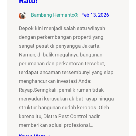
Ratu!
Bambang Hermanto
Feb 13, 2026
Depok kini menjadi salah satu wilayah
dengan perkembangan properti yang
sangat pesat di penyangga Jakarta.
Namun, di balik megahnya bangunan
perumahan dan perkantoran tersebut,
terdapat ancaman tersembunyi yang siap
menghancurkan investasi Anda:
Rayap.Seringkali, pemilik rumah tidak
menyadari kerusakan akibat rayap hingga
struktur bangunan sudah keropos. Oleh
karena itu, Distra Pest Control hadir
memberikan solusi profesional…