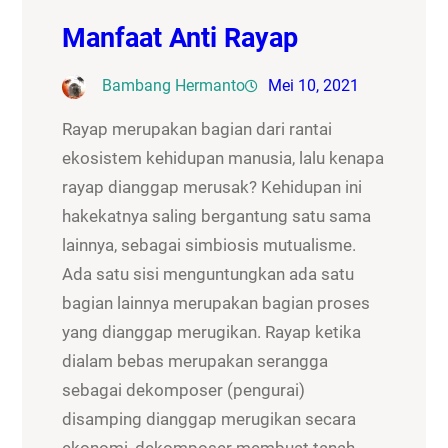
Manfaat Anti Rayap
Bambang Hermanto
Mei 10, 2021
Rayap merupakan bagian dari rantai
ekosistem kehidupan manusia, lalu kenapa
rayap dianggap merusak? Kehidupan ini
hakekatnya saling bergantung satu sama
lainnya, sebagai simbiosis mutualisme.
Ada satu sisi menguntungkan ada satu
bagian lainnya merupakan bagian proses
yang dianggap merugikan. Rayap ketika
dialam bebas merupakan serangga
sebagai dekomposer (pengurai)
disamping dianggap merugikan secara