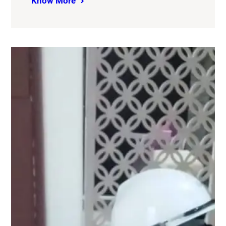
Know More