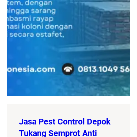
Jasa Pest Control Depok
Tukang Semprot Anti