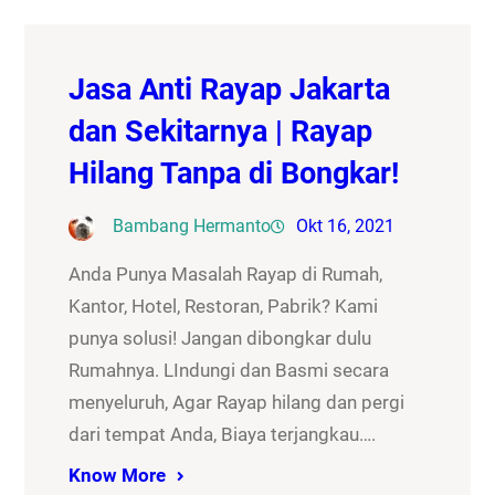
Jasa Anti Rayap Jakarta
dan Sekitarnya | Rayap
Hilang Tanpa di Bongkar!
Bambang Hermanto
Okt 16, 2021
Anda Punya Masalah Rayap di Rumah,
Kantor, Hotel, Restoran, Pabrik? Kami
punya solusi! Jangan dibongkar dulu
Rumahnya. LIndungi dan Basmi secara
menyeluruh, Agar Rayap hilang dan pergi
dari tempat Anda, Biaya terjangkau….
Know More