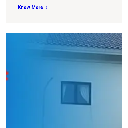
Know More