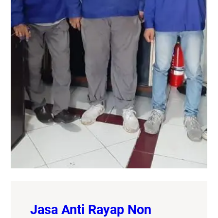
Jasa Anti Rayap Non