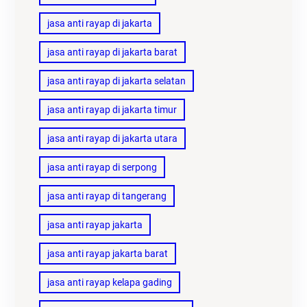
jasa anti rayap di jakarta
jasa anti rayap di jakarta barat
jasa anti rayap di jakarta selatan
jasa anti rayap di jakarta timur
jasa anti rayap di jakarta utara
jasa anti rayap di serpong
jasa anti rayap di tangerang
jasa anti rayap jakarta
jasa anti rayap jakarta barat
jasa anti rayap kelapa gading