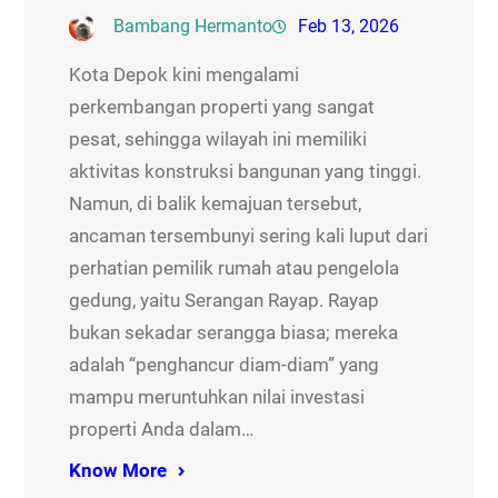
Bambang Hermanto
Feb 13, 2026
Kota Depok kini mengalami
perkembangan properti yang sangat
pesat, sehingga wilayah ini memiliki
aktivitas konstruksi bangunan yang tinggi.
Namun, di balik kemajuan tersebut,
ancaman tersembunyi sering kali luput dari
perhatian pemilik rumah atau pengelola
gedung, yaitu Serangan Rayap. Rayap
bukan sekadar serangga biasa; mereka
adalah “penghancur diam-diam” yang
mampu meruntuhkan nilai investasi
properti Anda dalam…
Know More