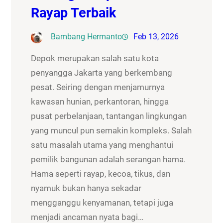
Rayap Terbaik
Bambang Hermanto
Feb 13, 2026
Depok merupakan salah satu kota
penyangga Jakarta yang berkembang
pesat. Seiring dengan menjamurnya
kawasan hunian, perkantoran, hingga
pusat perbelanjaan, tantangan lingkungan
yang muncul pun semakin kompleks. Salah
satu masalah utama yang menghantui
pemilik bangunan adalah serangan hama.
Hama seperti rayap, kecoa, tikus, dan
nyamuk bukan hanya sekadar
mengganggu kenyamanan, tetapi juga
menjadi ancaman nyata bagi…