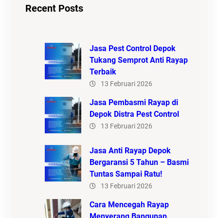
Recent Posts
Jasa Pest Control Depok
Tukang Semprot Anti Rayap
Terbaik
13 Februari 2026
Jasa Pembasmi Rayap di
Depok Distra Pest Control
13 Februari 2026
Jasa Anti Rayap Depok
Bergaransi 5 Tahun – Basmi
Tuntas Sampai Ratu!
13 Februari 2026
Cara Mencegah Rayap
Menyerang Bangunan