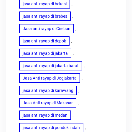
, 
jasa anti rayap di bekasi
, 
jasa anti rayap di brebes
, 
Jasa anti rayap di Cirebon
, 
jasa anti rayap di depok
, 
jasa anti rayap di jakarta
, 
jasa anti rayap di jakarta barat
, 
Jasa Anti rayap di Jogjakarta
, 
jasa anti rayap di karawang
, 
Jasa Anti rayap di Makasar
, 
jasa anti rayap di medan
, 
jasa anti rayap di pondok indah