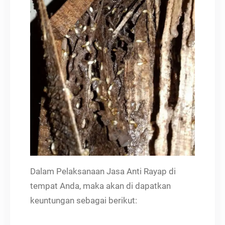
Dalam Pelaksanaan Jasa Anti Rayap di
tempat Anda, maka akan di dapatkan
keuntungan sebagai berikut: