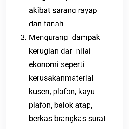
akibat sarang rayap
dan tanah.
Mengurangi dampak
kerugian dari nilai
ekonomi seperti
kerusakanmaterial
kusen, plafon, kayu
plafon, balok atap,
berkas brangkas surat-