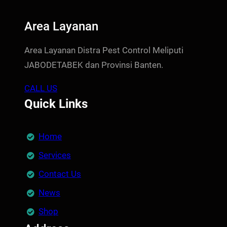
Area Layanan
Area Layanan Distra Pest Control Meliputi
JABODETABEK dan Provinsi Banten.
CALL US
Quick Links
Home
Services
Contact Us
News
Shop