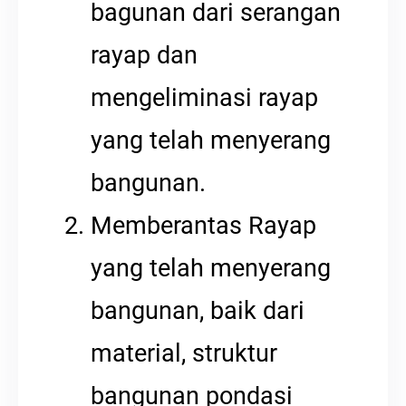
bagunan dari serangan
rayap dan
mengeliminasi rayap
yang telah menyerang
bangunan.
Memberantas Rayap
yang telah menyerang
bangunan, baik dari
material, struktur
bangunan pondasi