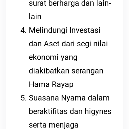
surat berharga dan lain-
lain
Melindungi Investasi
dan Aset dari segi nilai
ekonomi yang
diakibatkan serangan
Hama Rayap
Suasana Nyama dalam
beraktifitas dan higynes
serta menjaga