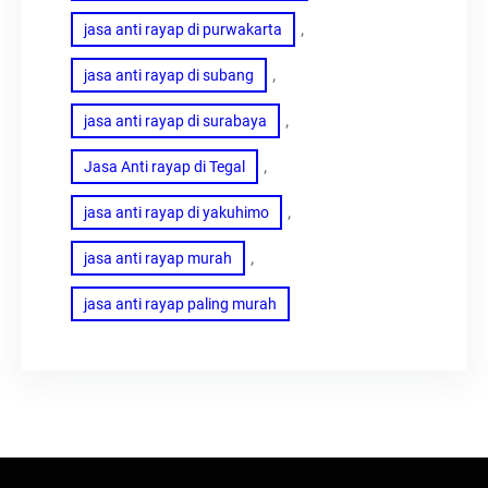
, 
jasa anti rayap di purwakarta
, 
jasa anti rayap di subang
, 
jasa anti rayap di surabaya
, 
Jasa Anti rayap di Tegal
, 
jasa anti rayap di yakuhimo
, 
jasa anti rayap murah
jasa anti rayap paling murah