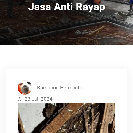
Jasa Anti Rayap
Bambang Hermanto
23 Juli 2024