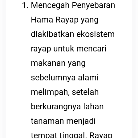
Mencegah Penyebaran
Hama Rayap yang
diakibatkan ekosistem
rayap untuk mencari
makanan yang
sebelumnya alami
melimpah, setelah
berkurangnya lahan
tanaman menjadi
tempat tinggal. Rayap