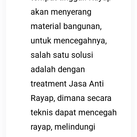
akan menyerang
material bangunan,
untuk mencegahnya,
salah satu solusi
adalah dengan
treatment Jasa Anti
Rayap, dimana secara
teknis dapat mencegah
rayap, melindungi