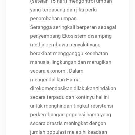
(setelah 15 hari) mengontrol umpan
yang terpasang dan jika perlu
penambahan umpan.
Serangga seringkali berperan sebagai
penyeimbang Ekosistem disamping
media pembawa penyakit yang
berakibat mengganggu kesehatan
manusia, lingkungan dan merugikan
secara ekonomi. Dalam
mengendalikan Hama,
direkomendasikan dilakukan tindakan
secara terpadu dan kontinyu hal ini
untuk menghindari tingkat resistensi
perkembangan populasi hama yang
secara drastis meningkat dengan
jumlah populasi melebihi keadaan