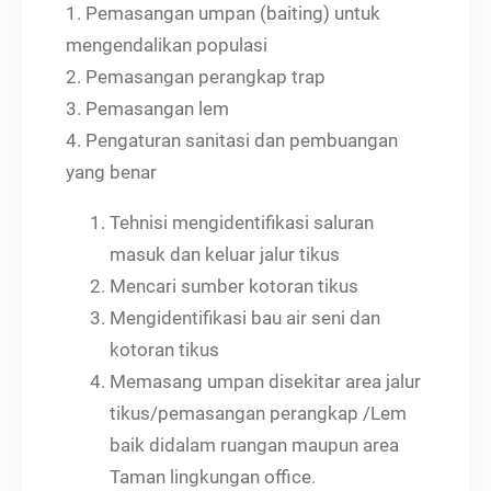
1. Pemasangan umpan (baiting) untuk
mengendalikan populasi
2. Pemasangan perangkap trap
3. Pemasangan lem
4. Pengaturan sanitasi dan pembuangan
yang benar
Tehnisi mengidentifikasi saluran
masuk dan keluar jalur tikus
Mencari sumber kotoran tikus
Mengidentifikasi bau air seni dan
kotoran tikus
Memasang umpan disekitar area jalur
tikus/pemasangan perangkap /Lem
baik didalam ruangan maupun area
Taman lingkungan office.