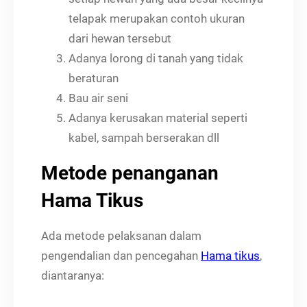
telapak merupakan contoh ukuran
dari hewan tersebut
Adanya lorong di tanah yang tidak
beraturan
Bau air seni
Adanya kerusakan material seperti
kabel, sampah berserakan dll
Metode penanganan
Hama Tikus
Ada metode pelaksanan dalam
pengendalian dan pencegahan
Hama tikus
,
diantaranya: