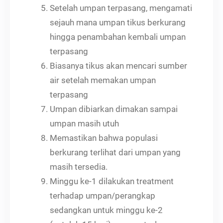
Setelah umpan terpasang, mengamati
sejauh mana umpan tikus berkurang
hingga penambahan kembali umpan
terpasang
Biasanya tikus akan mencari sumber
air setelah memakan umpan
terpasang
Umpan dibiarkan dimakan sampai
umpan masih utuh
Memastikan bahwa populasi
berkurang terlihat dari umpan yang
masih tersedia.
Minggu ke-1 dilakukan treatment
terhadap umpan/perangkap
sedangkan untuk minggu ke-2