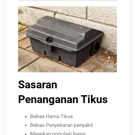
Sasaran
Penanganan Tikus
Bebas Hama Tikus
Bebas Penyebaran penyakit
Menekan populasi hama