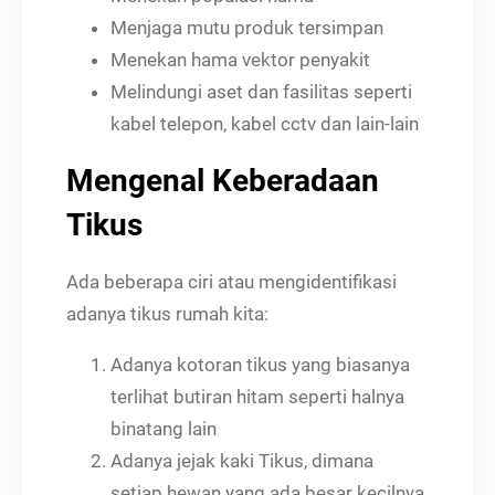
Menjaga mutu produk tersimpan
Menekan hama vektor penyakit
Melindungi aset dan fasilitas seperti
kabel telepon, kabel cctv dan lain-lain
Mengenal Keberadaan
Tikus
Ada beberapa ciri atau mengidentifikasi
adanya tikus rumah kita:
Adanya kotoran tikus yang biasanya
terlihat butiran hitam seperti halnya
binatang lain
Adanya jejak kaki Tikus, dimana
setiap hewan yang ada besar kecilnya